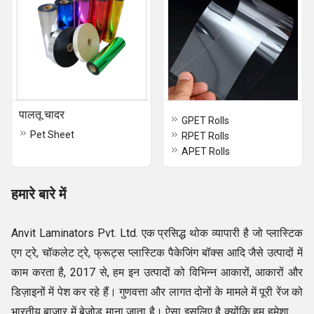
पालतू चादर
GPET Rolls
Pet Sheet
RPET Rolls
APET Rolls
हमारे बारे में
Anvit Laminators Pvt. Ltd. एक प्रसिद्ध थोक व्यापारी है जो प्लास्टिक
एग ट्रे, चॉकलेट ट्रे, फ्रूट्स प्लास्टिक पैकेजिंग बॉक्स आदि जैसे उत्पादों में
काम करता है, 2017 से, हम इन उत्पादों को विभिन्न आकारों, आकारों और
डिज़ाइनों में पेश कर रहे हैं। गुणवत्ता और लागत दोनों के मामले में पूरी रेंज को
भारतीय बाजार में बेजोड़ माना जाता है। ऐसा इसलिए है क्योंकि हम हमेशा इन