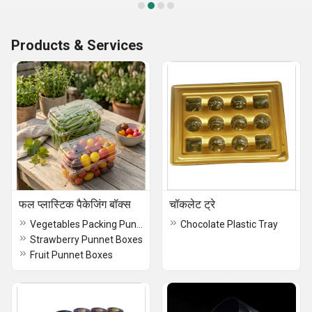
Products & Services
फल प्लास्टिक पैकेजिंग बॉक्स
चॉकलेट ट्रे
Vegetables Packing Punnet Boxes
Chocolate Plastic Tray
Strawberry Punnet Boxes
Fruit Punnet Boxes